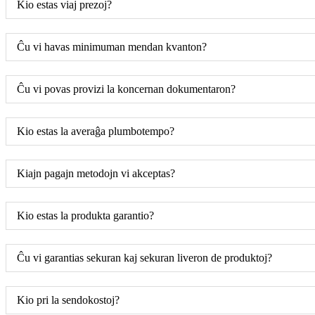
Kio estas viaj prezoj?
Ĉu vi havas minimuman mendan kvanton?
Ĉu vi povas provizi la koncernan dokumentaron?
Kio estas la averaĝa plumbotempo?
Kiajn pagajn metodojn vi akceptas?
Kio estas la produkta garantio?
Ĉu vi garantias sekuran kaj sekuran liveron de produktoj?
Kio pri la sendokostoj?